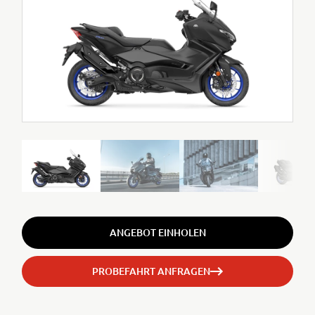
ANGEBOT EINHOLEN
PROBEFAHRT ANFRAGEN